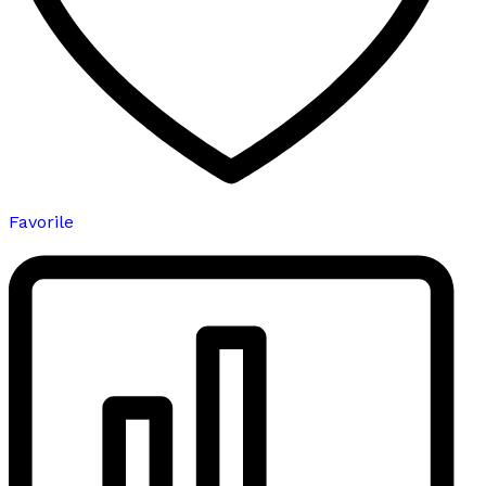
Favorile