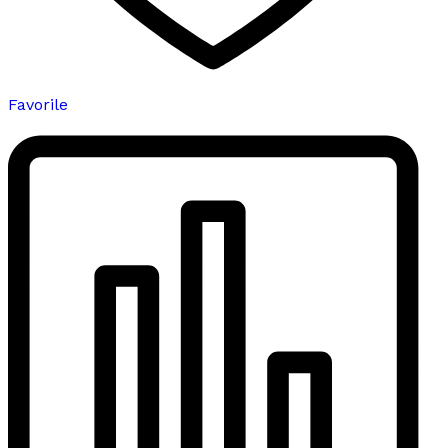
Favorile