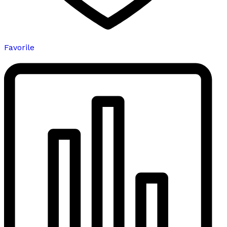
Favorile