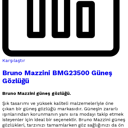
Karşılaştır
Bruno Mazzini BMG23500 Güneş
Gözlüğü
Bruno Mazzini güneş gözlüğü.
Şık tasarımı ve yüksek kaliteli malzemeleriyle öne
çıkan bir güneş gözlüğü markasıdır. Güneşin zararlı
ışınlarından korunmanın yanı sıra modayı takip etmek
isteyenler için ideal bir seçenektir. Bruno Mazzini güneş
gözlükleri, tarzınızı tamamlarken göz sağlığınızı da ön