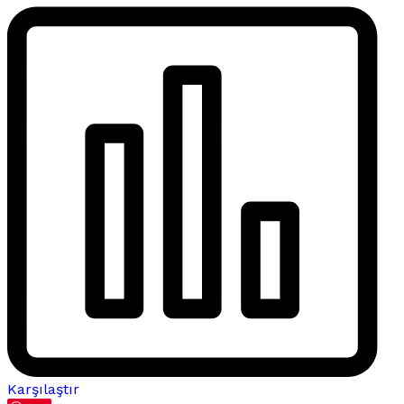
Karşılaştır