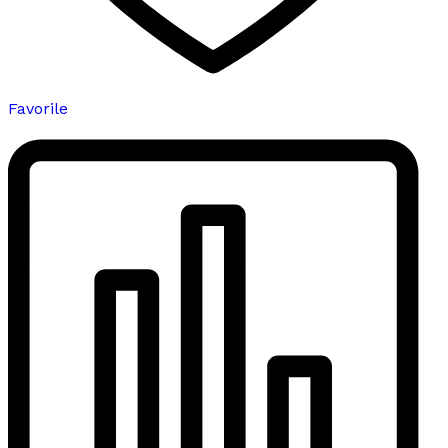
Favorile