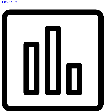
Favorile