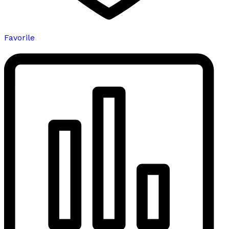
Favorile