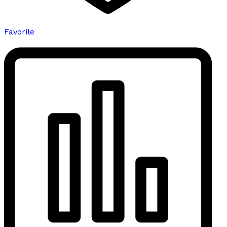
Favorile