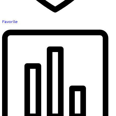
Favorile