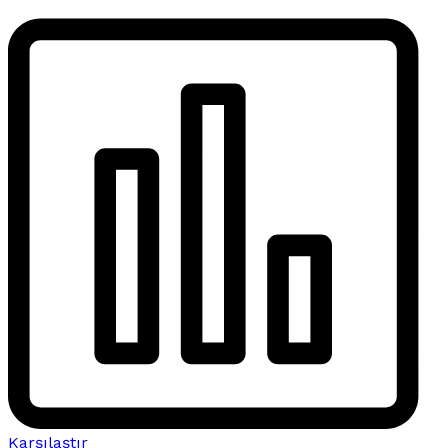
Karşılaştır