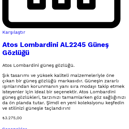
Karşılaştır
Atos Lombardini AL2245 Güneş
Gözlüğü
Atos Lombardini güneş gözlüğü.
Şık tasarımı ve yüksek kaliteli malzemeleriyle öne
çıkan bir güneş gözlüğü markasıdır. Güneşin zararlı
ışınlarından korunmanın yanı sıra modayı takip etmek
isteyenler için ideal bir seçenektir. Atos Lombardini
güneş gözlükleri, tarzınızı tamamlarken göz sağlığınızı
da ön planda tutar. Şimdi en yeni koleksiyonu keşfedin
ve stilinizi güneşle taçlandırın!
₺
3.275,00
Bu