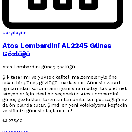
Karşılaştır
Atos Lombardini AL2245 Güneş
Gözlüğü
Atos Lombardini güneş gözlüğü.
Şık tasarımı ve yüksek kaliteli malzemeleriyle öne
çıkan bir güneş gözlüğü markasıdır. Güneşin zararlı
ışınlarından korunmanın yanı sıra modayı takip etmek
isteyenler için ideal bir seçenektir. Atos Lombardini
güneş gözlükleri, tarzınızı tamamlarken göz sağlığınızı
da ön planda tutar. Şimdi en yeni koleksiyonu keşfedin
ve stilinizi güneşle taçlandırın!
₺
3.275,00
Bu