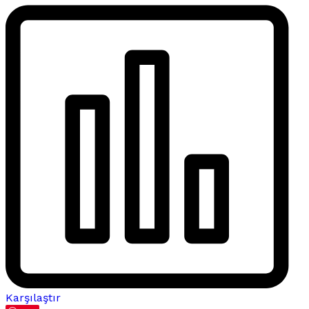
Karşılaştır