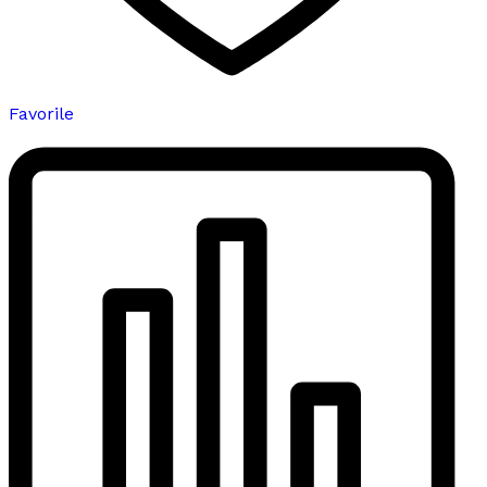
Favorile