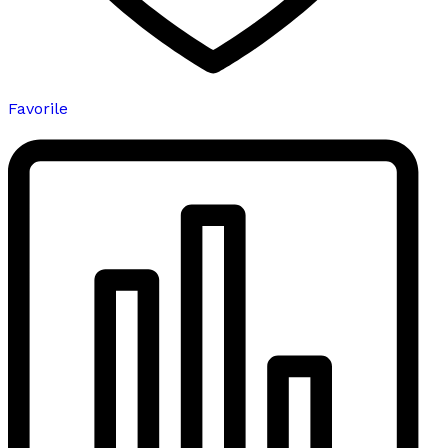
Favorile