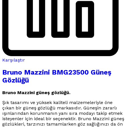
Karşılaştır
Bruno Mazzini BMG23500 Güneş
Gözlüğü
Bruno Mazzini güneş gözlüğü.
Şık tasarımı ve yüksek kaliteli malzemeleriyle öne
çıkan bir güneş gözlüğü markasıdır. Güneşin zararlı
ışınlarından korunmanın yanı sıra modayı takip etmek
isteyenler için ideal bir seçenektir. Bruno Mazzini güneş
gözlükleri, tarzınızı tamamlarken göz sağlığınızı da ön