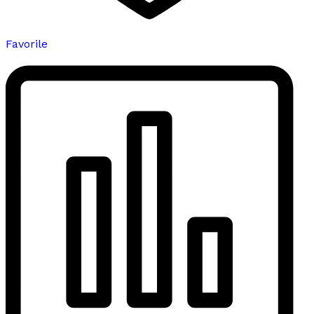
Favorile