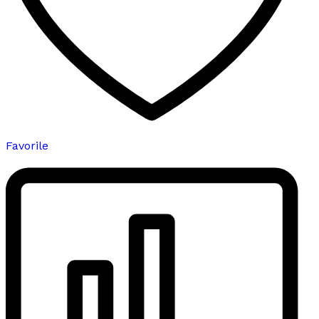
Favorile