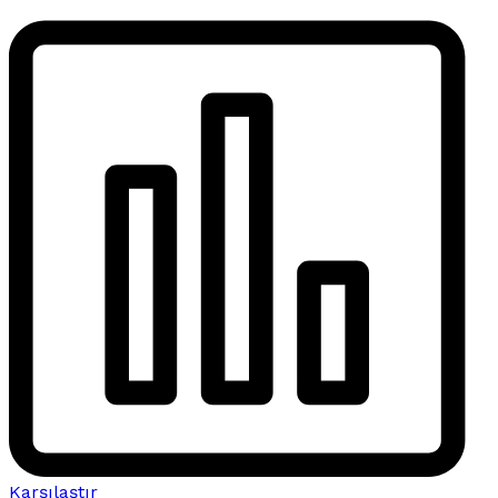
Karşılaştır