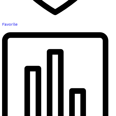
Favorile