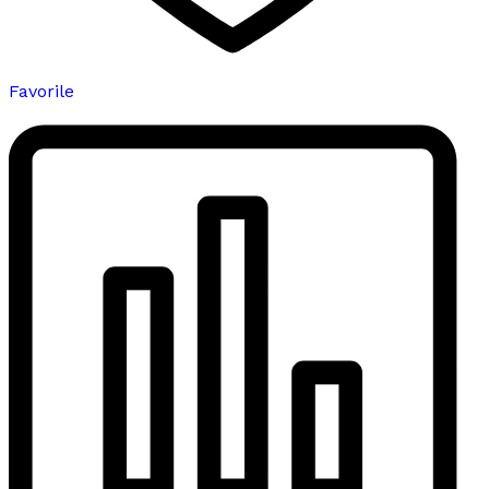
Favorile