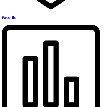
Favorile