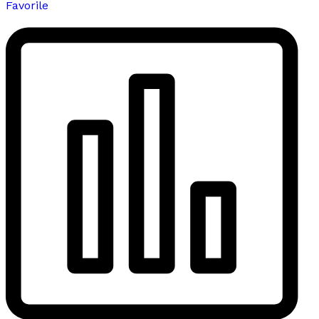
Favorile