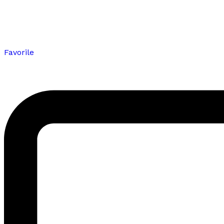
Favorile