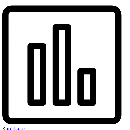
Karşılaştır