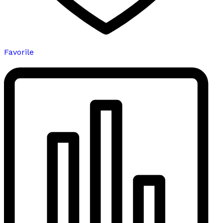
Favorile