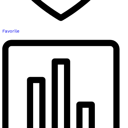
Favorile