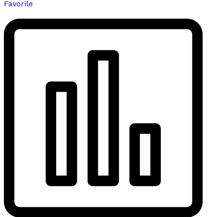
Favorile