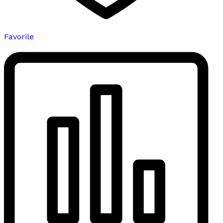
Favorile