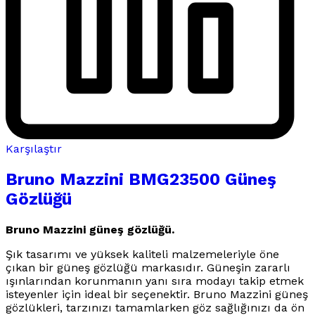
Karşılaştır
Bruno Mazzini BMG23500 Güneş
Gözlüğü
Bruno Mazzini güneş gözlüğü.
Şık tasarımı ve yüksek kaliteli malzemeleriyle öne
çıkan bir güneş gözlüğü markasıdır. Güneşin zararlı
ışınlarından korunmanın yanı sıra modayı takip etmek
isteyenler için ideal bir seçenektir. Bruno Mazzini güneş
gözlükleri, tarzınızı tamamlarken göz sağlığınızı da ön