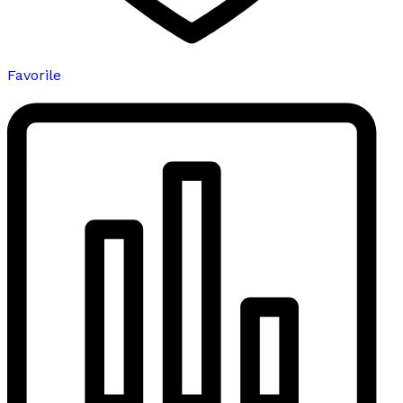
Favorile