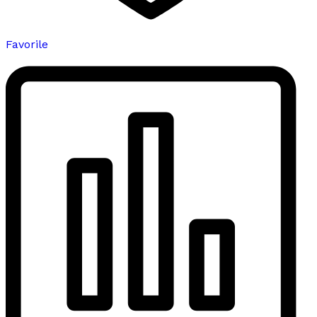
Favorile