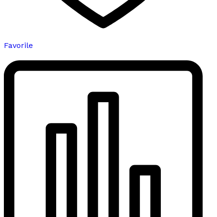
Favorile