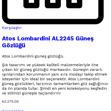
Karşılaştır
Atos Lombardini AL2245 Güneş
Gözlüğü
Atos Lombardini güneş gözlüğü.
Şık tasarımı ve yüksek kaliteli malzemeleriyle öne
çıkan bir güneş gözlüğü markasıdır. Güneşin zararlı
ışınlarından korunmanın yanı sıra modayı takip etmek
isteyenler için ideal bir seçenektir. Atos Lombardini
güneş gözlükleri, tarzınızı tamamlarken göz sağlığınızı
da ön planda tutar. Şimdi en yeni koleksiyonu keşfedin
ve stilinizi güneşle taçlandırın!
₺
3.275,00
Bu