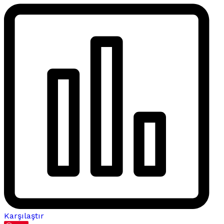
Karşılaştır