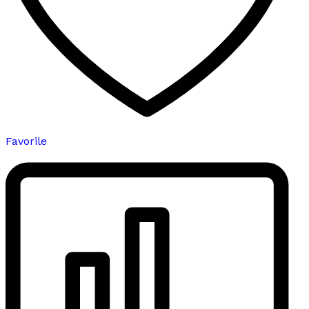
Favorile